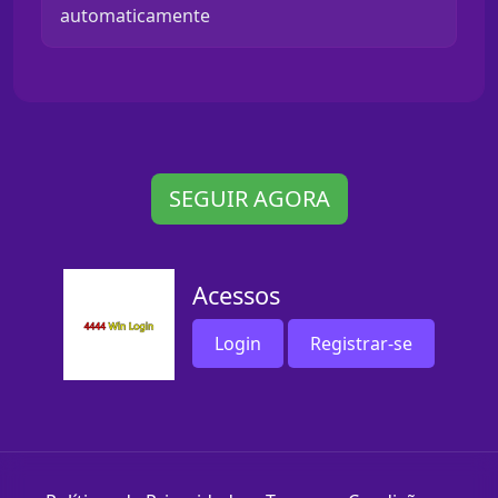
automaticamente
SEGUIR AGORA
Acessos
Login
Registrar-se