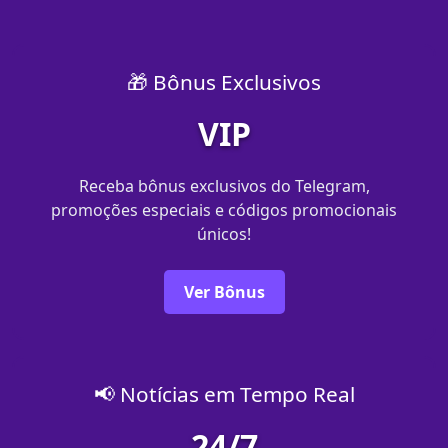
🎁 Bônus Exclusivos
VIP
Receba bônus exclusivos do Telegram,
promoções especiais e códigos promocionais
únicos!
Ver Bônus
📢 Notícias em Tempo Real
24/7