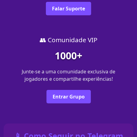
Falar Suporte
👥 Comunidade VIP
1000+
Junte-se a uma comunidade exclusiva de
jogadores e compartilhe experiências!
Entrar Grupo
📱 Como Seguir no Telegram