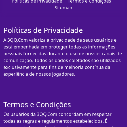
Políticas de Privacidade
Termos e Condições
Sitemap
Políticas de Privacidade
A 3QQ.Com valoriza a privacidade de seus usuários e
está empenhada em proteger todas as informações
pessoais fornecidas durante o uso de nossos canais de
comunicação. Todos os dados coletados são utilizados
exclusivamente para fins de melhoria contínua da
experiência de nossos jogadores.
Termos e Condições
Os usuários da 3QQ.Com concordam em respeitar
todas as regras e regulamentos estabelecidos. É