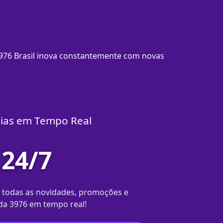
3976 Brasil inova constantemente com novas
cias em Tempo Real
24/7
e todas as novidades, promoções e
da 3976 em tempo real!