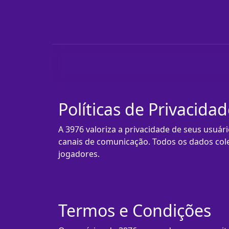
Políticas de Privacida
A 3976 valoriza a privacidade de seus usuá
canais de comunicação. Todos os dados cole
jogadores.
Termos e Condições