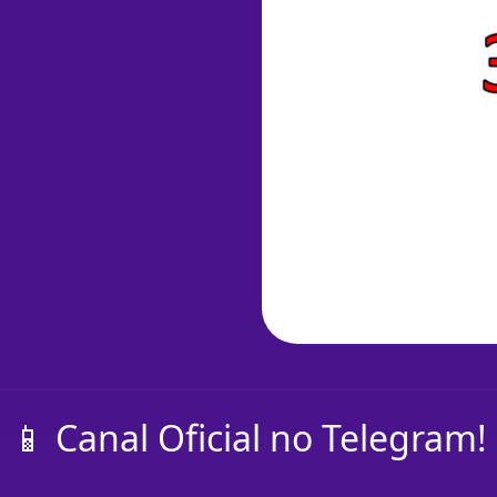
📱 Canal Oficial no Telegram!