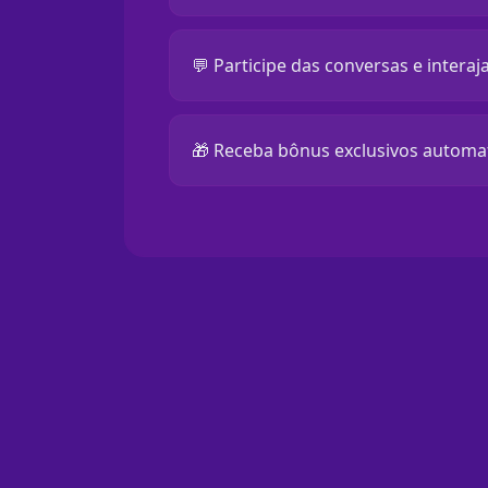
💬 Participe das conversas e interaj
🎁 Receba bônus exclusivos autom