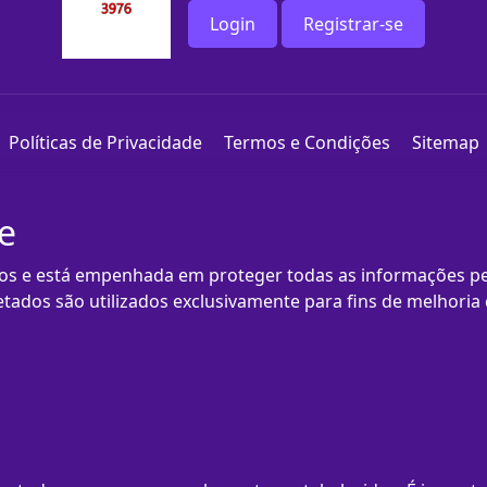
Login
Registrar-se
Políticas de Privacidade
Termos e Condições
Sitemap
de
rios e está empenhada em proteger todas as informações p
tados são utilizados exclusivamente para fins de melhoria