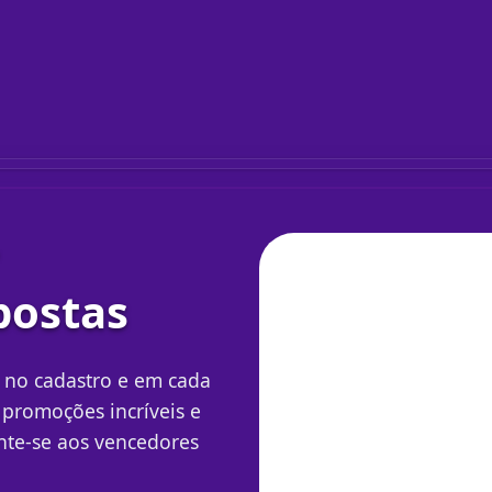
postas
 no cadastro e em cada
 promoções incríveis e
unte-se aos vencedores