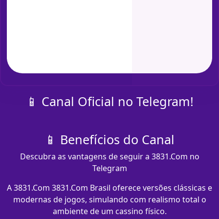
📱 Canal Oficial no Telegram!
📱 Benefícios do Canal
Descubra as vantagens de seguir a 3831.Com no
Telegram
A 3831.Com 3831.Com Brasil oferece versões clássicas e
modernas de jogos, simulando com realismo total o
ambiente de um cassino físico.