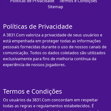
Políticas de Privacidade
Termos e Condições
Sitemap
Políticas de Privacidade
A 3831.Com valoriza a privacidade de seus usuários e
está empenhada em proteger todas as informações
pessoais fornecidas durante o uso de nossos canais de
comunicação. Todos os dados coletados são utilizados
exclusivamente para fins de melhoria contínua da
experiência de nossos jogadores.
Termos e Condições
Os usuários da 3831.Com concordam em respeitar
todas as regras e regulamentos estabelecidos. É