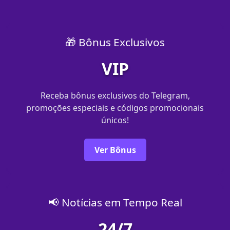
🎁 Bônus Exclusivos
VIP
Receba bônus exclusivos do Telegram,
promoções especiais e códigos promocionais
únicos!
Ver Bônus
📢 Notícias em Tempo Real
24/7