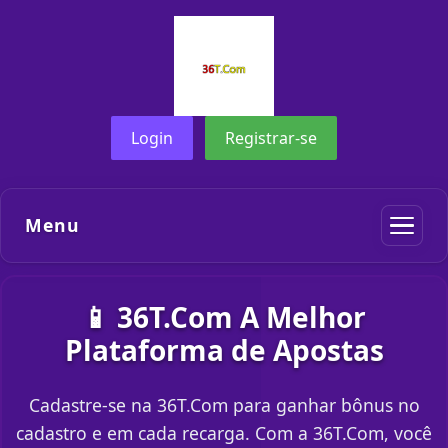
Login
Registrar-se
Menu
📱 36T.Com A Melhor
Plataforma de Apostas
Cadastre-se na 36T.Com para ganhar bônus no
cadastro e em cada recarga. Com a 36T.Com, você