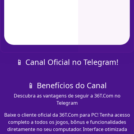
📱 Canal Oficial no Telegram!
📱 Benefícios do Canal
Descubra as vantagens de seguir a 36T.Com no
Telegram
Baixe o cliente oficial da 36T.Com para PC! Tenha acesso
completo a todos os jogos, bônus e funcionalidades
diretamente no seu computador. Interface otimizada