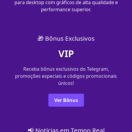
para desktop com gráficos de alta qualidade e
performance superior.
🎁 Bônus Exclusivos
VIP
Receba bônus exclusivos do Telegram,
promoções especiais e códigos promocionais
únicos!
Ver Bônus
📢 Notícias em Tempo Real