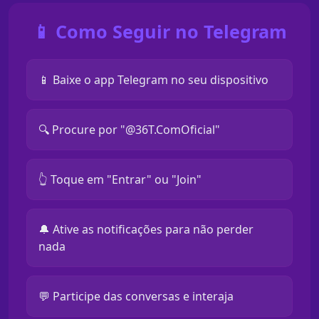
📱 Como Seguir no Telegram
📱 Baixe o app Telegram no seu dispositivo
🔍 Procure por "@36T.ComOficial"
👆 Toque em "Entrar" ou "Join"
🔔 Ative as notificações para não perder
nada
💬 Participe das conversas e interaja