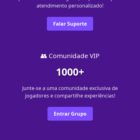
atendimento personalizado!
Falar Suporte
👥 Comunidade VIP
1000+
Junte-se a uma comunidade exclusiva de
jogadores e compartilhe experiências!
Entrar Grupo