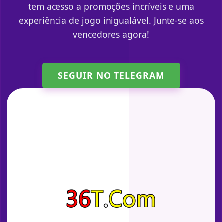
tem acesso a promoções incríveis e uma
experiência de jogo inigualável. Junte-se aos
vencedores agora!
SEGUIR NO TELEGRAM