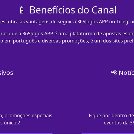
📱 Benefícios do Canal
escubra as vantagens de seguir a 365Jogos APP no Telegr
rar que a 365Jogos APP é uma plataforma de apostas esporti
 em português e diversas promoções, é um dos sites prefe
sivos
📢 Notí
m, promoções especiais
Fique por dentro d
s únicos!
eventos da 3