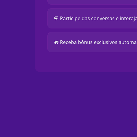
💬 Participe das conversas e interaj
🎁 Receba bônus exclusivos autom