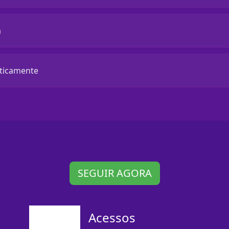
a
aticamente
SEGUIR AGORA
Acessos