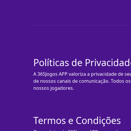
Políticas de Privacida
A 365Jogos APP valoriza a privacidade de s
de nossos canais de comunicação. Todos os 
nossos jogadores.
Termos e Condições