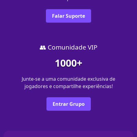
Falar Suporte
👥 Comunidade VIP
1000+
Junte-se a uma comunidade exclusiva de
jogadores e compartilhe experiências!
Entrar Grupo