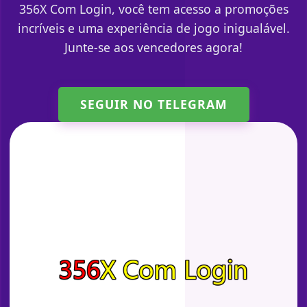
356X Com Login, você tem acesso a promoções
incríveis e uma experiência de jogo inigualável.
Junte-se aos vencedores agora!
SEGUIR NO TELEGRAM