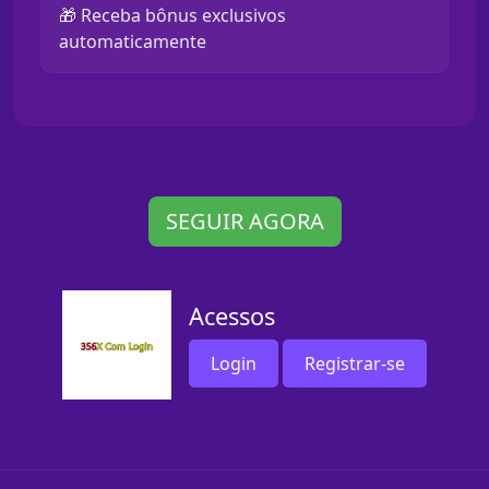
🎁 Receba bônus exclusivos
automaticamente
SEGUIR AGORA
Acessos
Login
Registrar-se