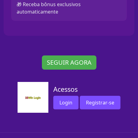
🎁 Receba bônus exclusivos
automaticamente
SEGUIR AGORA
Acessos
Login
Registrar-se