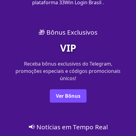
plataforma 33Win Login Brasil .
🎁 Bônus Exclusivos
VIP
Receba bônus exclusivos do Telegram,
promoções especiais e códigos promocionais
únicos!
Ver Bônus
📢 Notícias em Tempo Real