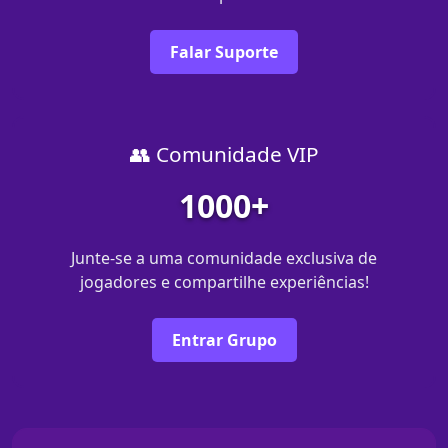
Falar Suporte
👥 Comunidade VIP
1000+
Junte-se a uma comunidade exclusiva de
jogadores e compartilhe experiências!
Entrar Grupo