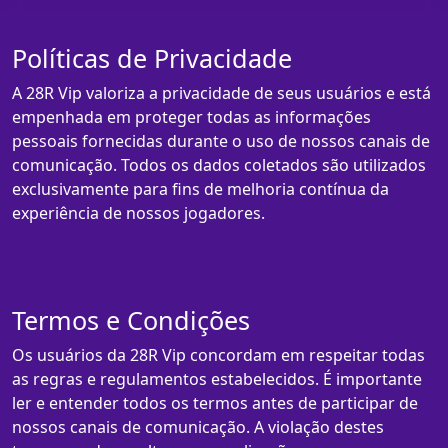
Políticas de Privacidade
A 28R Vip valoriza a privacidade de seus usuários e está
empenhada em proteger todas as informações
pessoais fornecidas durante o uso de nossos canais de
comunicação. Todos os dados coletados são utilizados
exclusivamente para fins de melhoria contínua da
experiência de nossos jogadores.
Termos e Condições
Os usuários da 28R Vip concordam em respeitar todas
as regras e regulamentos estabelecidos. É importante
ler e entender todos os termos antes de participar de
nossos canais de comunicação. A violação destes