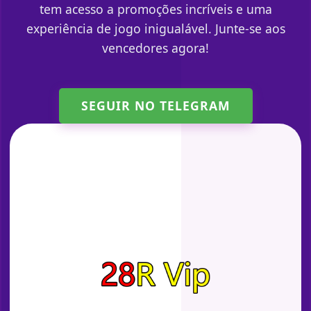
tem acesso a promoções incríveis e uma
experiência de jogo inigualável. Junte-se aos
vencedores agora!
SEGUIR NO TELEGRAM