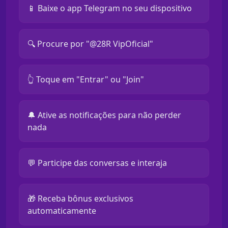
📱 Baixe o app Telegram no seu dispositivo
🔍 Procure por "@28R VipOficial"
👆 Toque em "Entrar" ou "Join"
🔔 Ative as notificações para não perder
nada
💬 Participe das conversas e interaja
🎁 Receba bônus exclusivos
automaticamente