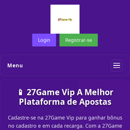
Login
Registrar-se
Menu
📱 27Game Vip A Melhor
Plataforma de Apostas
Cadastre-se na 27Game Vip para ganhar bônus
no cadastro e em cada recarga. Com a 27Game