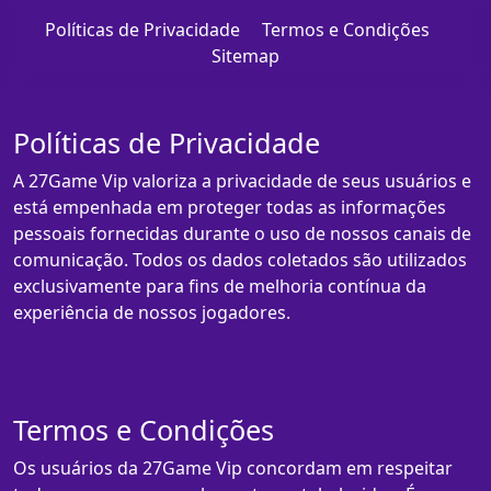
Políticas de Privacidade
Termos e Condições
Sitemap
Políticas de Privacidade
A 27Game Vip valoriza a privacidade de seus usuários e
está empenhada em proteger todas as informações
pessoais fornecidas durante o uso de nossos canais de
comunicação. Todos os dados coletados são utilizados
exclusivamente para fins de melhoria contínua da
experiência de nossos jogadores.
Termos e Condições
Os usuários da 27Game Vip concordam em respeitar