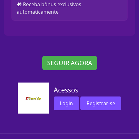
🎁 Receba bônus exclusivos
automaticamente
SEGUIR AGORA
Acessos
Login
Registrar-se