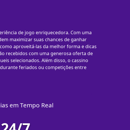
eriência de jogo enriquecedora. Com uma
podem maximizar suas chances de ganhar
 como aproveitá-las da melhor forma e dicas
são recebidos com uma generosa oferta de
ueis selecionados. Além disso, o cassino
durante feriados ou competições entre
cias em Tempo Real
24/7