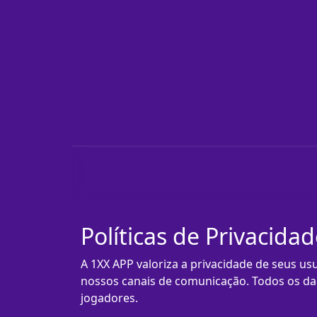
Políticas de Privacida
A 1XX APP valoriza a privacidade de seus u
nossos canais de comunicação. Todos os dad
jogadores.