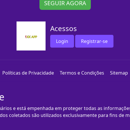
SEGUIR AGORA
Acessos
Login
Registrar-se
Políticas de Privacidade
Termos e Condições
Sitemap
de
suários e está empenhada em proteger todas as informaçõe
os coletados são utilizados exclusivamente para fins de m