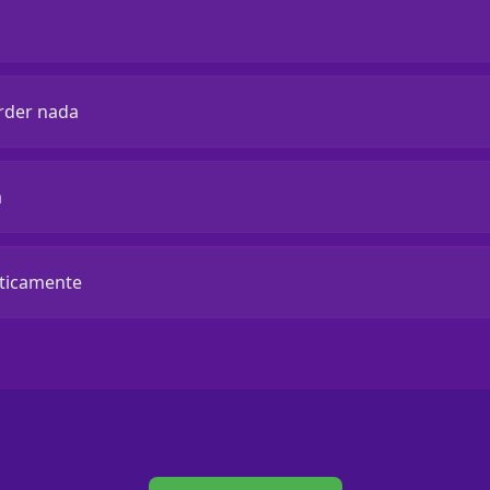
erder nada
a
aticamente