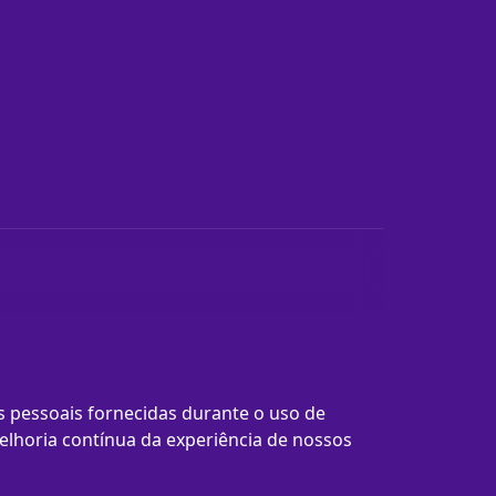
s pessoais fornecidas durante o uso de
elhoria contínua da experiência de nossos