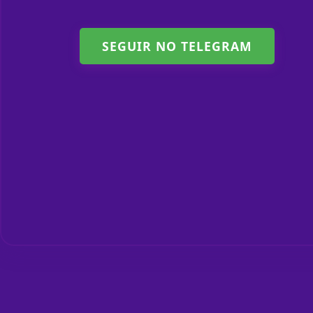
SEGUIR NO TELEGRAM