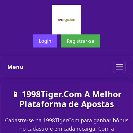
Login
Registrar-se
Menu
📱 1998Tiger.Com A Melhor
Plataforma de Apostas
Cadastre-se na 1998Tiger.Com para ganhar bônus
no cadastro e em cada recarga. Com a