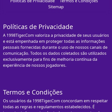
Políticas de Privacidade
Termos e Condições
Sitemap
Políticas de Privacidade
A 1998Tiger.Com valoriza a privacidade de seus usuários
e está empenhada em proteger todas as informações
pessoais fornecidas durante o uso de nossos canais de
comunicação. Todos os dados coletados são utilizados
exclusivamente para fins de melhoria contínua da
experiência de nossos jogadores.
Termos e Condições
Os usuários da 1998Tiger.Com concordam em respeitar
todas as regras e regulamentos estabelecidos. É