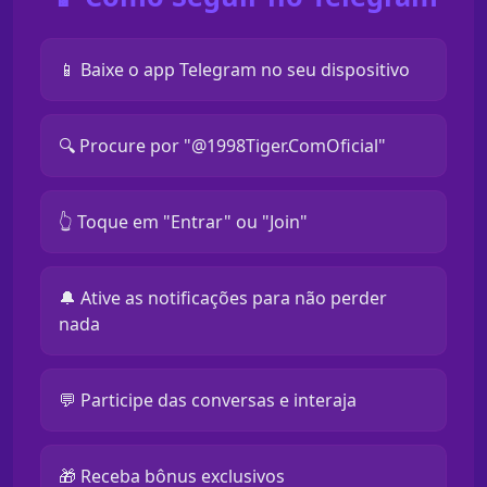
📱 Baixe o app Telegram no seu dispositivo
🔍 Procure por "@1998Tiger.ComOficial"
👆 Toque em "Entrar" ou "Join"
🔔 Ative as notificações para não perder
nada
💬 Participe das conversas e interaja
🎁 Receba bônus exclusivos