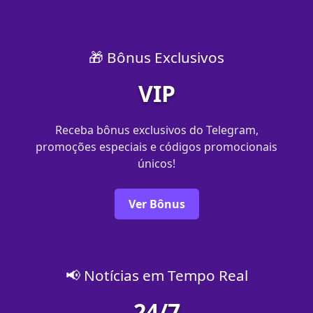
🎁 Bônus Exclusivos
VIP
Receba bônus exclusivos do Telegram,
promoções especiais e códigos promocionais
únicos!
Ver Bônus
📢 Notícias em Tempo Real
24/7