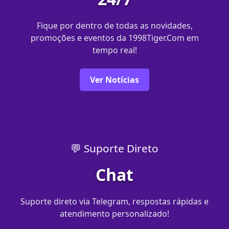
Fique por dentro de todas as novidades,
promoções e eventos da 1998Tiger.Com em
tempo real!
Ver Notícias
💬 Suporte Direto
Chat
Suporte direto via Telegram, respostas rápidas e
atendimento personalizado!