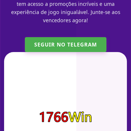
tem acesso a promoções incríveis e uma
experiência de jogo inigualável. Junte-se aos
vencedores agora!
SEGUIR NO TELEGRAM