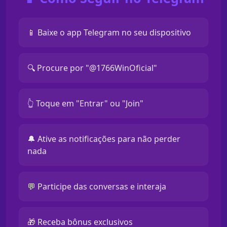
📱 Baixe o app Telegram no seu dispositivo
🔍 Procure por "@1766WinOficial"
👆 Toque em "Entrar" ou "Join"
🔔 Ative as notificações para não perder
nada
💬 Participe das conversas e interaja
🎁 Receba bônus exclusivos