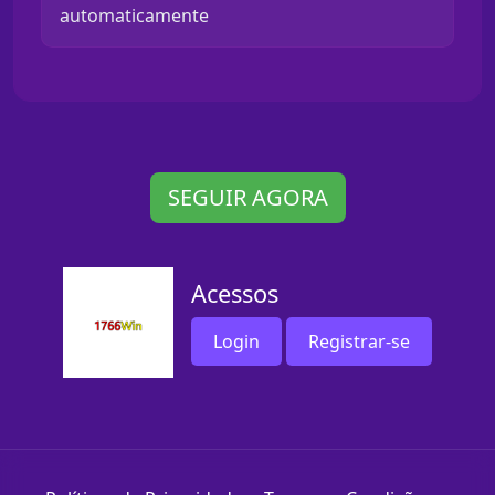
automaticamente
SEGUIR AGORA
Acessos
Login
Registrar-se