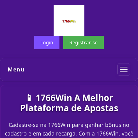
Login
Registrar-se
Menu
📱 1766Win A Melhor
Plataforma de Apostas
Cadastre-se na 1766Win para ganhar bônus no
cadastro e em cada recarga. Com a 1766Win, você