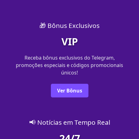
🎁 Bônus Exclusivos
VIP
Receba bônus exclusivos do Telegram,
promoções especiais e códigos promocionais
únicos!
Ver Bônus
📢 Notícias em Tempo Real
24/7