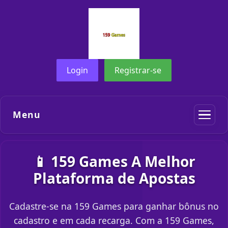
Login
Registrar-se
Menu
📱 159 Games A Melhor
Plataforma de Apostas
Cadastre-se na 159 Games para ganhar bônus no
cadastro e em cada recarga. Com a 159 Games,