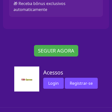
🎁 Receba bônus exclusivos
automaticamente
SEGUIR AGORA
Acessos
Login
Registrar-se