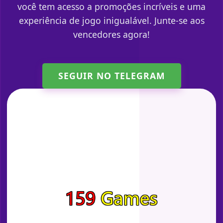
você tem acesso a promoções incríveis e uma
experiência de jogo inigualável. Junte-se aos
vencedores agora!
SEGUIR NO TELEGRAM