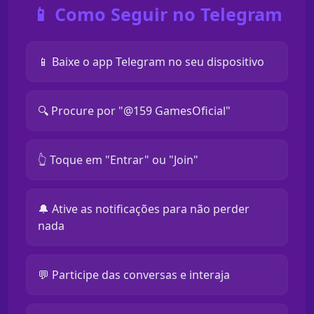
📱 Como Seguir no Telegram
📱 Baixe o app Telegram no seu dispositivo
🔍 Procure por "@159 GamesOficial"
👆 Toque em "Entrar" ou "Join"
🔔 Ative as notificações para não perder
nada
💬 Participe das conversas e interaja