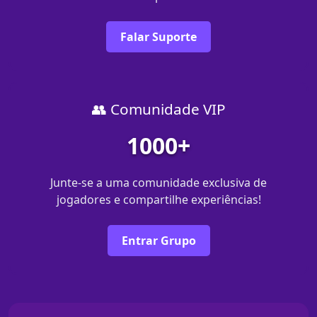
Falar Suporte
👥 Comunidade VIP
1000+
Junte-se a uma comunidade exclusiva de
jogadores e compartilhe experiências!
Entrar Grupo