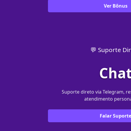
Ver Bônus
💬 Suporte Di
Cha
Suporte direto via Telegram, r
atendimento persona
Falar Suport