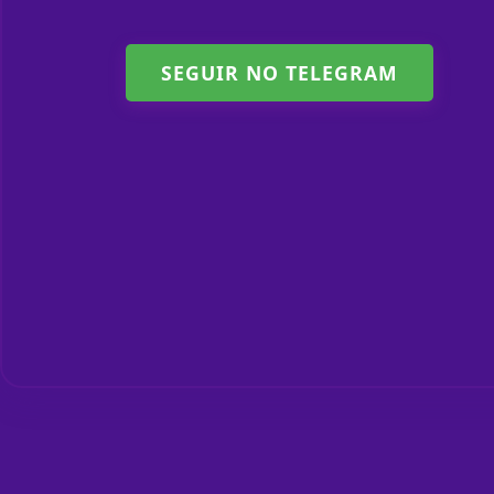
SEGUIR NO TELEGRAM