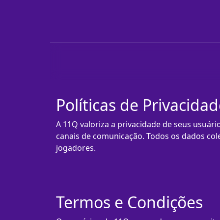
Políticas de Privacida
A 11Q valoriza a privacidade de seus usuár
canais de comunicação. Todos os dados cole
jogadores.
Termos e Condições