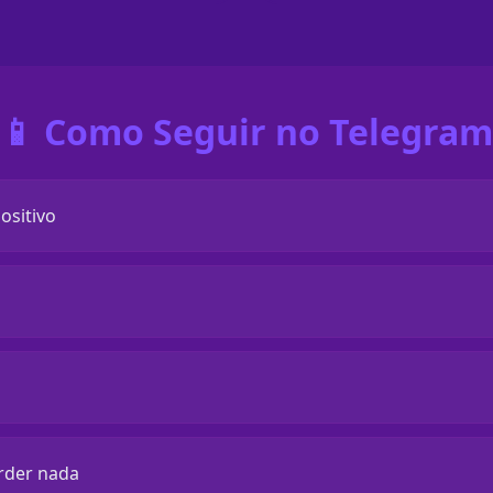
📱 Como Seguir no Telegram
ositivo
erder nada