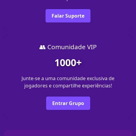
Falar Suporte
👥 Comunidade VIP
1000+
Junte-se a uma comunidade exclusiva de
jogadores e compartilhe experiências!
Entrar Grupo