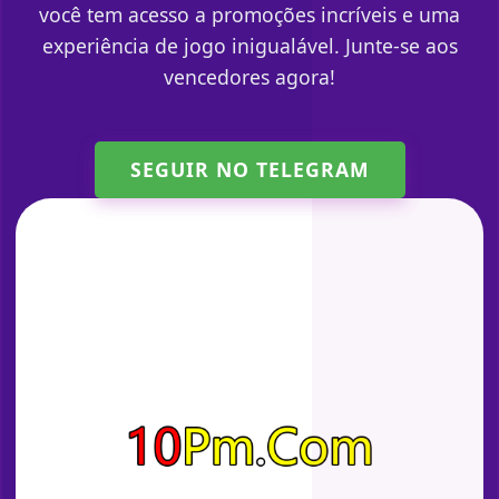
você tem acesso a promoções incríveis e uma
experiência de jogo inigualável. Junte-se aos
vencedores agora!
SEGUIR NO TELEGRAM