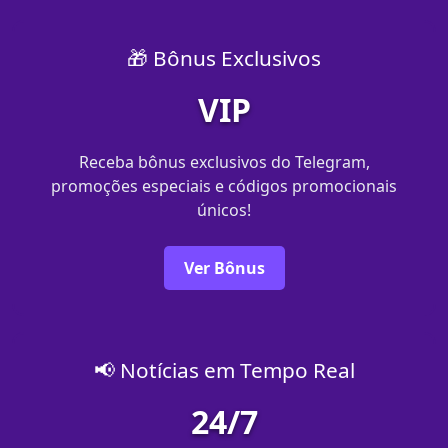
🎁 Bônus Exclusivos
VIP
Receba bônus exclusivos do Telegram,
promoções especiais e códigos promocionais
únicos!
Ver Bônus
📢 Notícias em Tempo Real
24/7