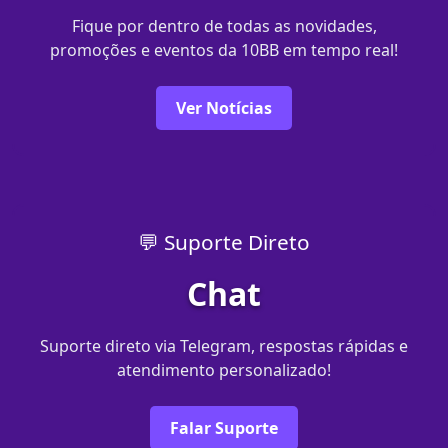
Fique por dentro de todas as novidades,
promoções e eventos da 10BB em tempo real!
Ver Notícias
💬 Suporte Direto
Chat
Suporte direto via Telegram, respostas rápidas e
atendimento personalizado!
Falar Suporte