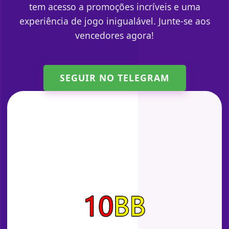
tem acesso a promoções incríveis e uma
experiência de jogo inigualável. Junte-se aos
vencedores agora!
SEGUIR NO TELEGRAM