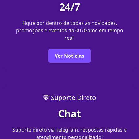
24/7
Fique por dentro de todas as novidades,
promoções e eventos da 007Game em tempo
real!
Ver Notícias
💬 Suporte Direto
Chat
Suporte direto via Telegram, respostas rápidas e
atendimento personalizado!