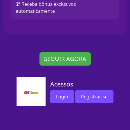
🎁 Receba bônus exclusivos
automaticamente
SEGUIR AGORA
Acessos
Login
Registrar-se