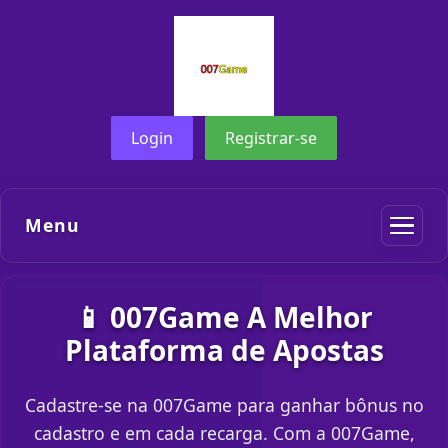
Login
Registrar-se
Menu
📱 007Game A Melhor
Plataforma de Apostas
Cadastre-se na 007Game para ganhar bônus no
cadastro e em cada recarga. Com a 007Game,